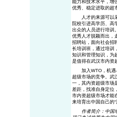
能力和技术水平，增
优秀、稳定进取的超
人才的来源可以采
院校引进高学历、高
出众的人员进行培训
优秀人才脱颖而出，
招聘站，面向社会招
长培训班，通过培训
知识和管理知识，为
是值得在武汉市内资
加入WTO，机遇与
超级市场的竞争。武
一，其内资超级市场
差距，找准自身定位
市内资超级市场才能
来培育出中国自己的“
作者简介：中国