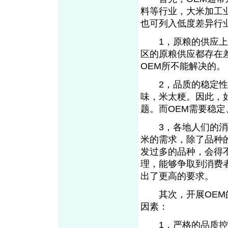
料等行业，大米加工
也可列入低度差异行
1，原粮的供应上。
区的原粮供应都存在
OEM所不能解决的。
2，品质的稳定性上
味，米太粳。因此，
题。而OEM需要稳
3，各地人们的消费
米的需求，除了品种
发过多的品种，会得
理，能够争取到消费
出了更高的要求。
其次，开展OEM的
因素：
1，严格的品质控制