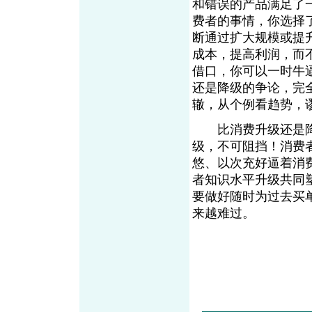
和错误的产品满足了
费者的事情，你选择
断通过扩大规模或提
成本，提高利润，而
借口，你可以一时牛
还是降级的争论，完
辙，从个例看趋势，
比消费升级还是降
级，不可阻挡！消费
悠、以次充好逼着消
者知识水平升级共同
要做好随时为过去买
来越难过。