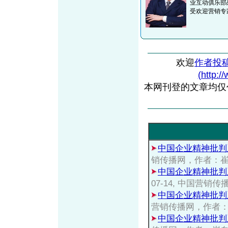
业互动俱乐部
受欢迎营销专
欢迎
作者投
(http:/
本网刊登的文章均仅
中国企业精神批判
销传播网，作者：
中国企业精神批判
07-14, 中国营
中国企业精神批判
营销传播网，作者
中国企业精神批判