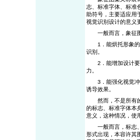
志、标准字体、标准
助符号，主要适应用
视觉识别设计的意义
一般而言，象征图
1．能烘托形象的诉
识别。
2．能增加设计要素
力。
3．能强化视觉冲击
诱导效果。
然而，不是所有的
的标志、标准字体本
意义，这种情况，使
一般而言，标志、
形式出现，本容许其