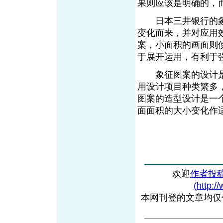
果则应该是明确的，
日本三井银行的象
变化而来，并对应用
案，小面积的画面则
于展开运用，有利于
象征图案的设计是
用设计项目种类繁多
图案的造型设计是一
面面积的大小变化作
欢迎
作者投
(http:/
本网刊登的文章均仅