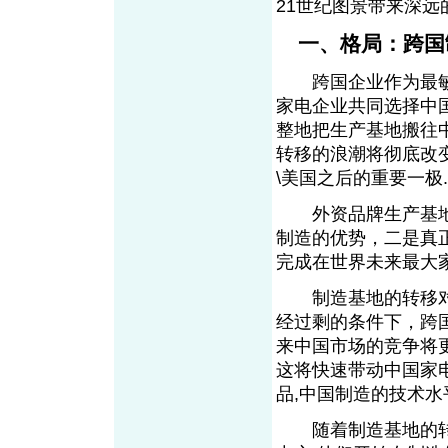
21世纪图景带来深远
一、格局：跨国
跨国企业作为最敏感
家电企业共同选择中
整地把生产基地搬往
转移的浪潮将彻底改
\美国之后的重要一极.
外资品牌生产基地
制造的优势，二是真
完成在世界未来最大
制造基地的转移对
经过剩的条件下，跨
来中国市场的竞争将
这将快速带动中国家
品,中国制造的技术
随着制造基地的转移