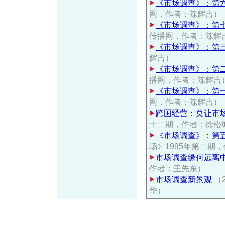
《市场调查》：第
网，作者：陈辉吉）
《市场调查》：第
传播网，作者：陈辉
《市场调查》：第三
辉吉）
《市场调查》：第
播网，作者：陈辉吉
《市场调查》：第
网，作者：陈辉吉）
跨国经营：莫让市
十二期，作者：徐松
《市场调查》：第
场》1995年第二期
市场调查缘何远离
作者：王先东）
市场调查新景观
（
华）