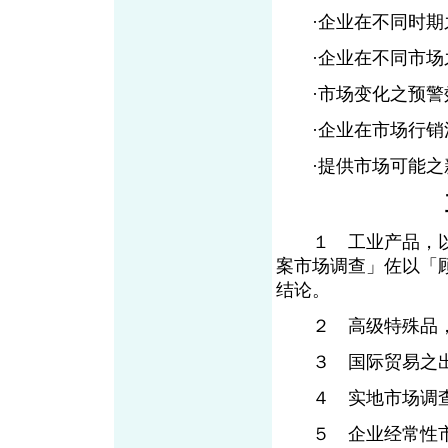
·企业在不同时期
·企业在不同市场
·市场变化之预警
·企业在市场行销
·提供市场可能之
１ 工业产品，以
案市场调查」佐以「
结论。
２ 高级特殊品，
３ 国际贸易之出
４ 实地市场调查
５ 企业经常性市