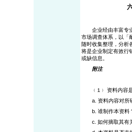
企业经由丰富专业
市场调查体系，以「
随时收集整理，分析
将是企业制定有效行
或缺信息。
附注
﹙1﹚ 资料内容
a. 资料内容对所
b. 谁制作本资料
c. 如何摘取其有