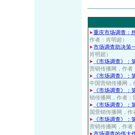
重庆市场调查：
作者：肖明超）
市场调查助决策
肖明超）
《市场调查》：
营销传播网，作者
《市场调查》：
中国营销传播网，
《市场调查》：
销传播网，作者：
《市场调查》：
国营销传播网，作
《市场调查》：
营销传播网，作者
市场调查的伟大