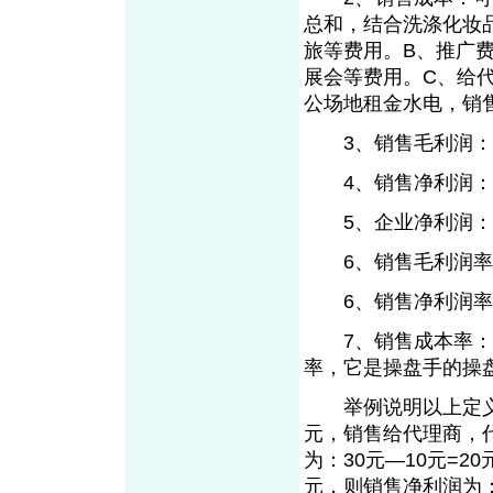
总和，结合洗涤化妆
旅等费用。B、推广
展会等费用。C、给
公场地租金水电，销
3、销售毛利润：销
4、销售净利润：销
5、企业净利润：销
6、销售毛利润率：
6、销售净利润率：
7、销售成本率：销
率，它是操盘手的操
举例说明以上定义：
元，销售给代理商，
为：30元—10元=20
元，则销售净利润为：30