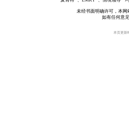
未经书面明确许可，本网
如有任何意
本页更新时间: