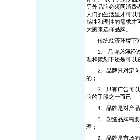
另外品牌必须同消费
人们的生活里才可以
感性和理性的需求才
大脑来选择品牌
传统经济环境下
1、 品牌必须经过
理和策划下还是可
2、品牌只对定向的
的；
3、只有广告可以塑
牌的手段之一而已；
4、品牌是对产品
5、塑造品牌需要大
理；
6、品牌是市场的概