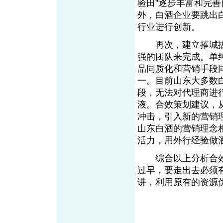
验田”逐步丰富和完
外，白酒企业要跳出
行业进行创新。
再次，建立摧城拔
强的团队来完成。单
品同质化和营销手段
一。目前山东大多数
段，无法对代理商进
液。合效策划建议，
冲击，引入新的营销
山东白酒的营销理念
活力，用外行经验做
综合以上分析合效策
过早，要走出去必须
讲，利用原有的资源