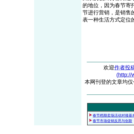
的地位，因为春节寄
节进行营销，是销售
表一种生活方式定
欢迎
作者投
(http:/
本网刊登的文章均仅
春节档期卖场活动对接基
春节市场促销反思与创新