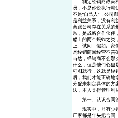
制定经销商政策和
员，不是你说执行就
不是“自己人”，公
是利益关系，没有利
商跟公司存在关系的
系，是战略合作伙伴
船上的两个蚂蚱之类
上。试问：假如厂家
是经销商因经营不善
当然，经销商不会那
什么，但是他们心里
可图就行，这就是经
后，我们才能正确地
分配来制定具体的方
法，本人觉得管理
第一、认识合同
现实中，只有少数
厂家都是年头把合同