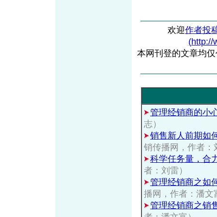
欢迎
作者投
(http:/
本网刊登的文章均仅
管理经销商的小
志）
销售新人前期如
销传播网，作者：
科学任务量，合
者：刘雷）
管理经销商之如
播网，作者：潘文
管理经销商之销