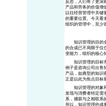
反思，人们有了更深
产品和劳务的价值增
以往经营管理中关键
的重要位置。今天看
组织的管理中，至少
知识管理的目的全
的合成已不局限于仅
变能力，组织的核心
知识管理的目标市
例子是咨询公司出售
产品，如典型的知识
正是以此为焦点目标
知识管理的对象和
发现与消费者特定需
系，捕获与之相联系
所以，知识管理的成