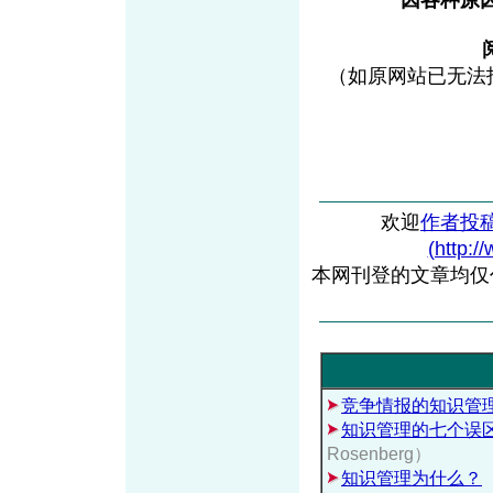
因各种原
（如原网站已无法
欢迎
作者投
(http:/
本网刊登的文章均仅
竞争情报的知识管
知识管理的七个误
Rosenberg）
知识管理为什么？