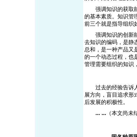
强调知识的获取能
的基本素质。知识管
前三个就是指导组织
强调知识的创新能
去知识的编码，是静
总和，是一种产品又
的一个动态过程，也
管理需要组织的知识
过去的经验告诉人
展方向，盲目追求形
后发展的积极性。
... ...
（本文尚未