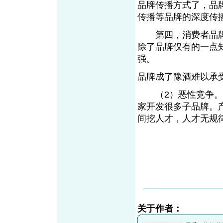
品牌传播方式了，品
传播等品牌的深度传
第四，消费者品牌
除了品牌仅有的一点
强。
品牌成了豫酒难以
（2）恶性竞争。恶
家开发很多子品牌。
间挖人才，人才无规
关于作者：