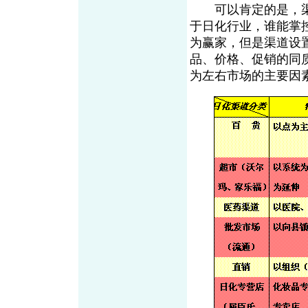
可以肯定的是，渠
于日化行业，谁能掌
为赢家，但是渠道设
品、价格、促销的同
为左右市场的主要因