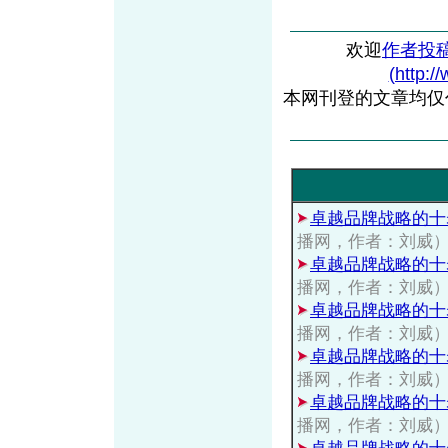
欢迎
作者投
(http:/
本网刊登的文章均仅
卓越品牌战略的十
播网，作者：刘威
卓越品牌战略的十
播网，作者：刘威
卓越品牌战略的十
播网，作者：刘威
卓越品牌战略的十
播网，作者：刘威
卓越品牌战略的十
播网，作者：刘威