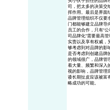
头小伙子担任的品牌
司，把太多的决策交
挥作用。最后是界面
品牌管理组织不仅要
门都能够建立品牌导
员工的合作，只有“公
司品牌化”需要最高
实责以及享有权威，
够考虑到对品牌的影
是否考虑到创建品牌
的领域很广，品牌管
着大量、频繁和深入
视的影响，品牌管理
诿长期扯皮应该被富
略成功的可能。