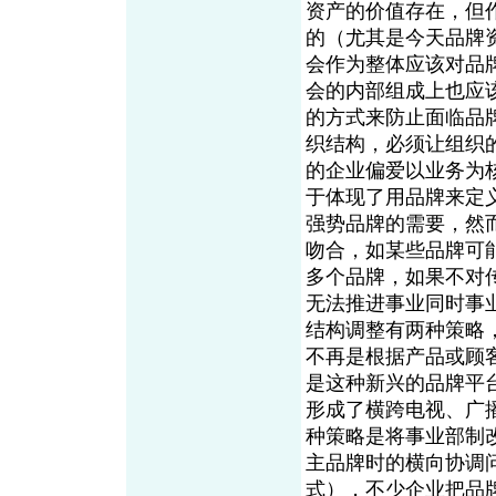
资产的价值存在，但
的（尤其是今天品牌
会作为整体应该对品
会的内部组成上也应
的方式来防止面临品
织结构，必须让组织
的企业偏爱以业务为
于体现了用品牌来定
强势品牌的需要，然
吻合，如某些品牌可能会横
多个品牌，如果不对
无法推进事业同时事
结构调整有两种策略
不再是根据产品或顾
是这种新兴的品牌平
形成了横跨电视、广
种策略是将事业部制
主品牌时的横向协调
式），不少企业把品