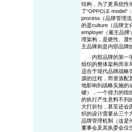
结构，为了更系统性
了“OPPCLE mode
process（品牌管理
的是culture（品牌
employer（雇
理架构，是硬性、显
主品牌则是内部品牌
内部品牌的第一项
组织的整体架构而非
适合于现代品牌战略
源的过程，而资源配
地影响到战略实施的
键），一个得力的组
的执行产生意料不到
大打折扣，甚至还会
织的设计需要从三个
品牌管理机制（这是
董事会及其执委会仅