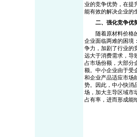
业的竞争优势，在提
能有效的解决企业的
二、强化竞争优
随着原材料价格的
企业面临两难的困境
争力，加剧了行业的
远大于消费需求，导
占市场份额，大部分
额。中小企业由于受
和企业产品适应市场
势。因此，中小快消
场，加大主导区域市
占有率，进而形成能