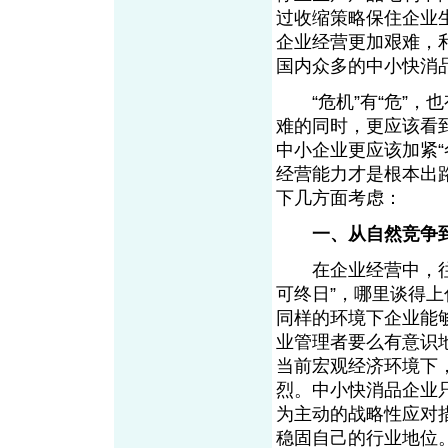
过收缩策略保住企业
企业经营更加艰难，
国内众多的中小快消
“危机”有“危”，也
难的同时，更应该看
中小企业更应该加紧
经营能力才是根本出
下几方面考虑：
一、从自然竞争
在企业经营中，往往
可终日”，哪里谈得
同样的环境下企业能
业管理者要么有意识
当前宏观经济环境下
烈。中小快消品企业
为主动的战略性应对
稳固自己的行业地位