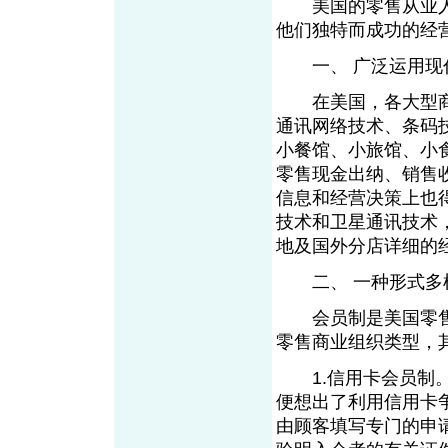
美国的零售从业人员
他们独特而成功的经
一、 广泛运用现
在美国，各大型商
通讯网络技术、条码
小餐馆、小旅馆、小
零售现金出纳、销售
信息和经营决策上也
技术和卫星通讯技术
地及国外分店详细的
二、 一种形式多
会员制是美国零售
零售商业组织类型，
1.信用卡会员制。
便想出了利用信用卡
由顾客填写专门的申