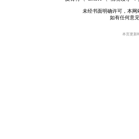
未经书面明确许可，本网
如有任何意
本页更新时间: