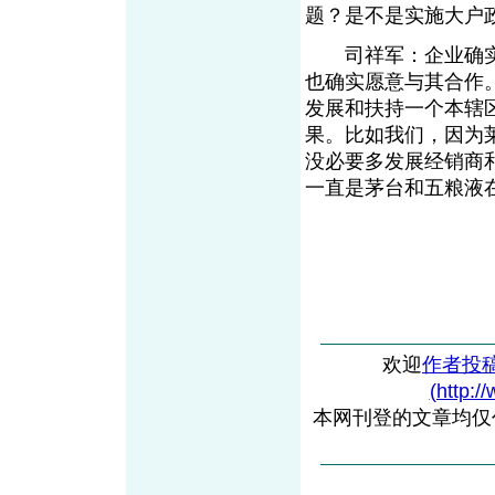
题？是不是实施大户
司祥军：企业确实
也确实愿意与其合作
发展和扶持一个本辖
果。比如我们，因为
没必要多发展经销商
一直是茅台和五粮液
欢迎
作者投
(http:/
本网刊登的文章均仅