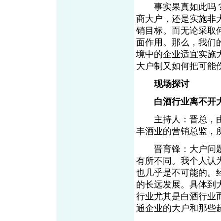
事实果真如此吗？
商大户，还是实施非
销目标。而无论采取
面作用。那么，我们
境中的企业适宜实施
大户制又如何把可能
现场探讨
白酒行业离不开
主持人：晋总，由
丰酒业的营销总监，
晋育锋：大户问题
有所不同。我个人认
也几乎是不可能的。
的长远发展。具体到
行业尤其是白酒行业
通企业的大户和那些