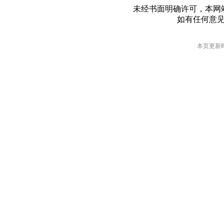
未经书面明确许可，本网
如有任何意
本页更新时间: