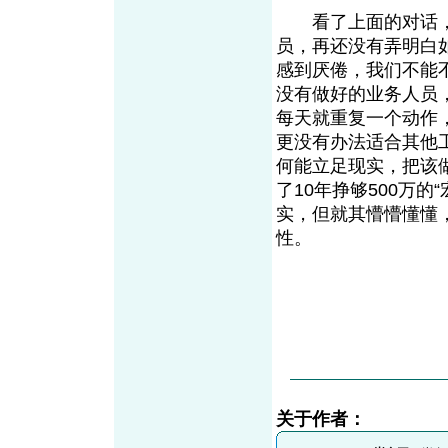
看了上面的对话，
员，再还没有弄明白
感到厌倦，我们不能
没有做好的业务人员
每天就重复一个动作
更没有办法适合其他
何能立足现实，把该
了10年挣够500万
实，但就其懵懵懂懂
性。
关于作者：