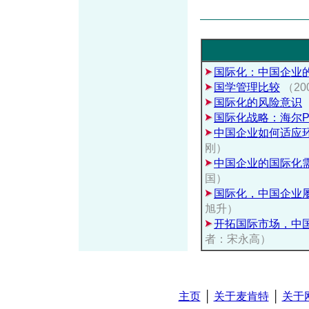
国际化：中国企业
国学管理比较
（20
国际化的风险意识
国际化战略：海尔P
中国企业如何适应
刚）
中国企业的国际化
国）
国际化，中国企业屡
旭升）
开拓国际市场，中
者：宋永高）
主页
│
关于麦肯特
│
关于