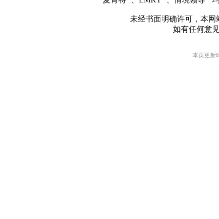
未经书面明确许可，本网
如有任何意
本页更新时间: