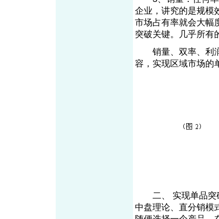
企业，讲究的是规模
市场占有率就会大幅
突破关键。几乎所有
销量、双率、利润的
容，实现区域市场的
二、 实现单品突破
中盘理论、直分销模