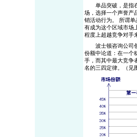
单品突破，是指在
场，选择一个声誉产
销活动行为。 所谓单
有成为这个区域市场
程度上超越竞争对手
波士顿咨询公司创始
份额中论道：在一个
手，而其中最大竞争
名的三四定律。（见