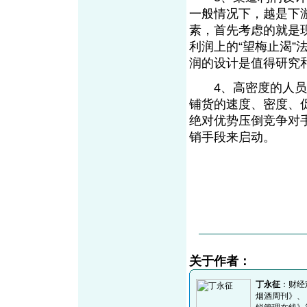
一般情况下，越是下
素，首先考虑的就是
利润上的“望梅止渴
润的设计是值得研究
4、高密度的人员配
铺货的速度、密度、
绝对优势压倒竞争对
销手段来启动。
关于作者：
丁永征
：财经
烟酒周刊》、