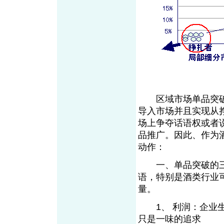
区域市场单品突破
导入市场并且实现从
场上争夺话语权或者
品推广。因此、作为
动作：
一、单品突破的三个
语，特别是酒类行业
量。
1、 利润：企业生
只是一味的追求