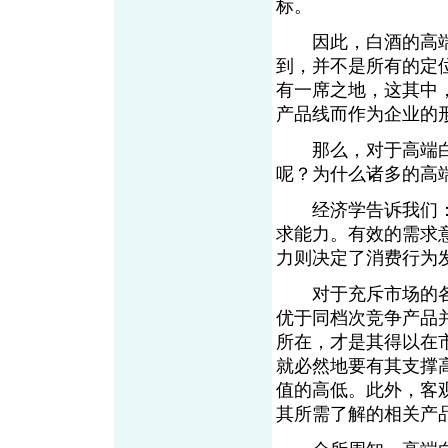
标。
因此，白酒的高端
到，并不是所有的定
有一席之地，这其中
产品线而作为企业的
那么，对于高端白
呢？为什么诸多的高
经济学告诉我们：
求能力。有效的需求
力则决定了消费行为
对于充斥市场的各
优于同档次竞争产品
所在，才是其得以在
就必然地要有其支撑
值的高低。此外，客
其所需了解的相关产