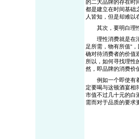
的二大品牌的存在时
都是建立在时间基础
人皆知，但是却难
其次，要明白理性
理性消费就是在消费
足所需，物有所值”
确对待消费者的价值
所以，如何寻找理性
然，即品牌的消费价
例如一个即使有着
定要喝与这顿酒宴相
市值不过几十元的白
需而对于品质的要