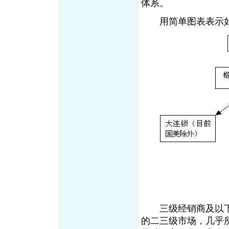
体系。
用简单图表表示
三级经销商及以下
的二三级市场，几乎