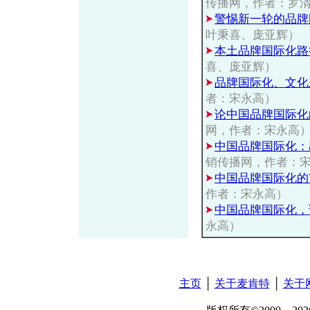
传播网，作者：罗
警惕新一轮的品牌
叶秉喜、庞亚辉）
本土品牌国际化路
喜、庞亚辉）
品牌国际化、文化
者：宋永高）
论中国品牌国际化
网，作者：宋永高
中国品牌国际化：
销传播网，作者：
中国品牌国际化的
作者：宋永高）
中国品牌国际化，
永高）
主页
│
关于麦肯特
│
关于