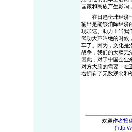
国家和民族产生影响
在日趋全球经济一
输出是能够消除经济
现加速、助力！当我
武功大声叫绝的时候
车了。因为，文化是
战争，我们的大脑无
因此，对于中国企业
对方大脑的需要！在
右拥有了无数观念
欢迎
作者投
(http:/