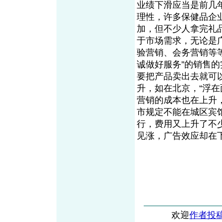
业绩下滑应当是前几
理性，许多保健品企
加，但不少人拿完礼
于市场需求，无论是
验营销、会务营销等
诚做好服务”的销售
要把产品卖出去就可
升，如在北京，“浮在
营销的成本也在上升
市规定不能在城区宾
行，费用又上升了不
见涨，广告效应却在
欢迎
作者投