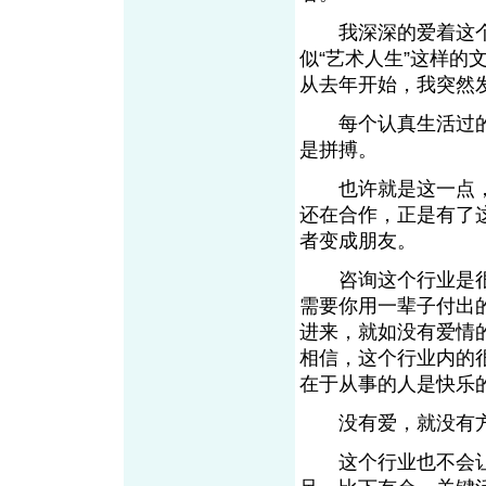
我深深的爱着这个
似“艺术人生”这样
从去年开始，我突然
每个认真生活过的
是拼搏。
也许就是这一点，
还在合作，正是有了
者变成朋友。
咨询这个行业是很
需要你用一辈子付出
进来，就如没有爱情
相信，这个行业内的
在于从事的人是快乐
没有爱，就没有
这个行业也不会让