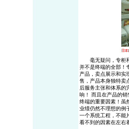
毫无疑问，专柜和
并不是终端的全部！
产品，卖点展示和实
售，产品本身独特卖
后服务主张和体系的
响！ 而且在产品的
终端的重要因素！虽
业绩仍然不理想的例
一个系统工程，不能
看不到的因素在左