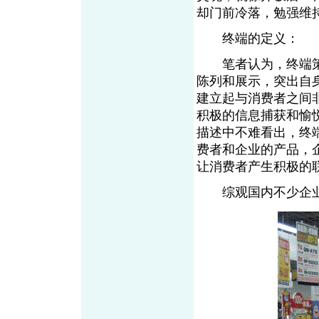
却门前冷落，勉强
终端的定义：
笔者认为，终端策
陈列和展示，突出自
建立起与消费者之间
积极的信息捕获和愉
描述中不难看出，终
费者和企业的产品，
让消费者产生积极
综观国内不少企业