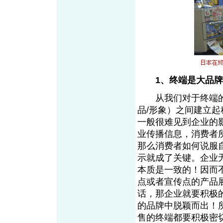
1、终端是大品
从我们对于终端的
品/形象）之间建立
一般很难见到企业的
业传播信息，消费者
那么消费者如何说服
示就成了关键。企业
本质是一致的！因而
点或者宣传点的产品
话，那企业就要积极
的品牌中脱颖而出！
售的终端都要积极密