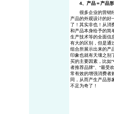
4、产品＝产品
很多企业的营销经
产品的外观设计的好
了！其实非也！从消
和产品本身给予的简
生产技术等的全面信
有大的区别，但是通
组合所展示出来的产
印象也就有天壤之别
买的主要因素，比如“
者推荐品牌”、“最受
常有效的增强消费者
同，从而产生产品形
不足为奇了！