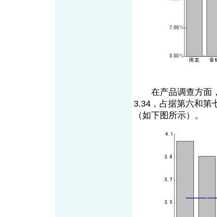
在产品调查方面，Sal
3.34，占据第六和第
（如下图所示）。