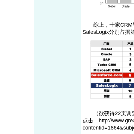
综上，十家CRM软件
SalesLogix分别
（欲获得22页调查
点击：http://www.grea
contentid=1864