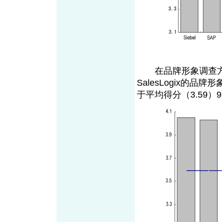
在品牌形象调查方面，
SalesLogix的品
于平均得分（3.59）9