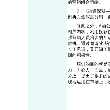
的营销组合策略
7、《渠道深耕——
剖析白酒深度分销
除此之外，A酒公司
相关内容，利用投影
强营销人员培训的互动
时机，通过邀请“外
长了见识，又开阔了
训的积极性。
培训的目的就是激励
力、向心力，而且，
旁通，提出了很多的
现地运用在市场上