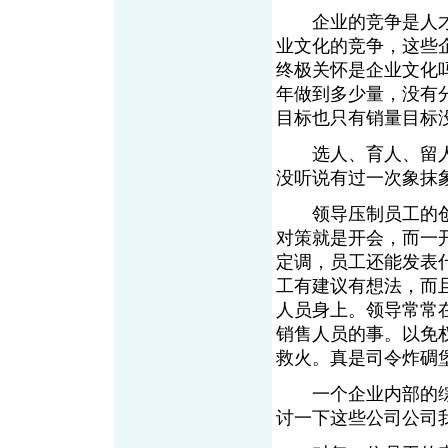
企业的竞争是人才
业文化的竞争，这些
终极关怀是企业文化
年做到多少量，没有
目标也只有销量目标
选人、育人、留人
没听说有过一次象抹
领导压制员工的创
对策就是开会，而一
定调，员工还能发表
工有建议有想法，而
人员身上。领导常常
销售人员的事。以免
救火。真是司令炸碉
一个企业内部的综
讨一下这些公司公司