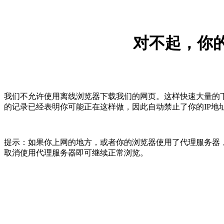
对不起，你的
我们不允许使用离线浏览器下载我们的网页。这样快速大量的
的记录已经表明你可能正在这样做，因此自动禁止了你的IP地
提示：如果你上网的地方，或者你的浏览器使用了代理服务器，
取消使用代理服务器即可继续正常浏览。