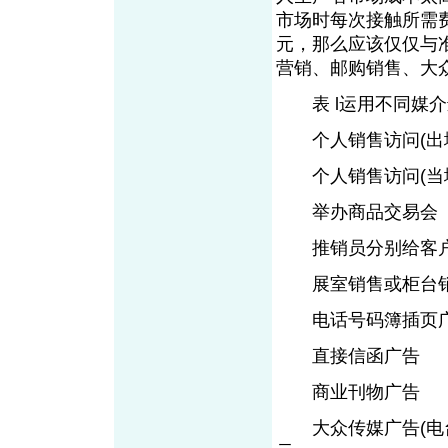
市场时每次接触所需
元，那么应该仅仅与
营销、邮购销售、大
表 l运用不同媒介
个人销售访问(出
个人销售访问(当
举办商品交易
推销员分别给客户
展室销售或柜台
电话号码簿插页
直接信函广告
商业刊物广告
大众传媒广告(电台广