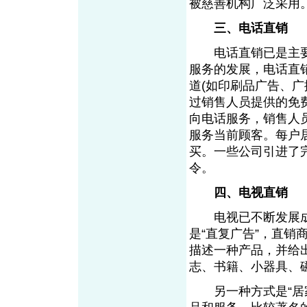
被慈善机构广泛采用
三、电话直销
电话直销已是主要
服务的发展，电话直
道(如印刷品广告、
过销售人员提供的免
向电话服务，销售人
服务当前顾客。每户居
买。一些公司引进了
令。
四、电视直销
电视已不断发展成
是“直复广告”，直销
描述一种产品，并给
志、书籍、小器具、
另一种方式是“居家