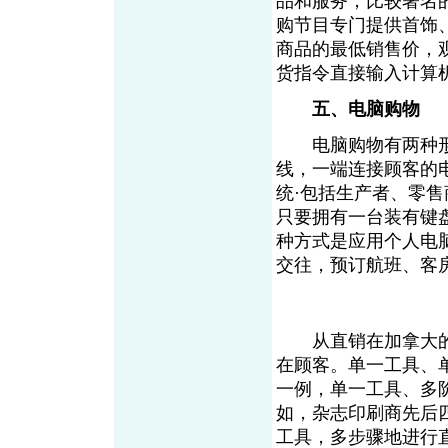
品和服务，比较著名
购节目专门提供首饰
商品的最低销售价，
货指令直接输入计算
五、电脑购物
电脑购物有两种形
线，一端连接顾客的
统·包括生产者、零
只要拥有一台装有键
种方式是应用个人电
交往，预订航班、
从直销在加拿大的
在顾客。单一工具、
一例，单一工具、多
如，杂志印刷商先后
工具，多步骤地进行