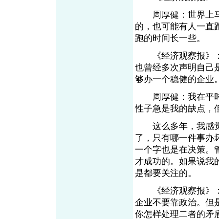
周厚健：世界上马
的，也可能有人一直
跑的时间长一些。
《经济观察报》：
也曾经多次声明自己
够办一个稳健的企业
周厚健：我在平时
性子急是我的缺点，
这么多年，我感觉
了，只有哪一件事办
一个字也是在决策。
才成功的。如果说我
是都要关注的。
《经济观察报》：
企业不要靠政治。但
你怎样处理二者的矛