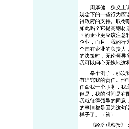
周厚健：狭义上讲
观念下的一些行为应
得政府的支持。取得
如此吗？它提高钢材
国的企业更应该注意
企业，而且，我的行
个国有企业的负责人
的决策时，无论领导
我可以问心无愧地这
举个例子，那次我
有追究我的责任。他
任命我一个职务，我
但是，我的时间是有
我就征得领导的同意
的事情都是因为这句
样子了。（笑）
《经济观察报》：