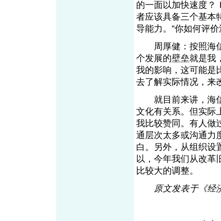
的一面以加快速度？
者应该具备三个基本
导能力。”你如何评
周厚健：按照海信
个发展的壁垒就是我
我的影响，这可能是
去了解实际情况，来
就目前来讲，海信
文化有关系。但实际
我比较赞同。有人做
通层次太多或沟通力
白。另外，从组织设
以，今年我们从改革
比较大的调整。
原文发表于《经济观察报