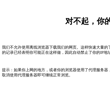
对不起，你的
我们不允许使用离线浏览器下载我们的网页。这样快速大量的
的记录已经表明你可能正在这样做，因此自动禁止了你的IP地
提示：如果你上网的地方，或者你的浏览器使用了代理服务器，
取消使用代理服务器即可继续正常浏览。