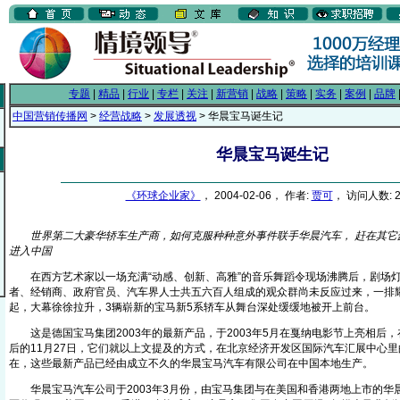
专题
|
精品
|
行业
|
专栏
|
关注
|
新营销
|
战略
|
策略
|
实务
|
案例
|
品牌
中国营销传播网
>
经营战略
>
发展透视
> 华晨宝马诞生记
华晨宝马诞生记
《环球企业家》
， 2004-02-06， 作者:
贾可
， 访问人数: 2
世界第二大豪华轿车生产商，如何克服种种意外事件联手华晨汽车， 赶在其它
进入中国
在西方艺术家以一场充满“动感、创新、高雅”的音乐舞蹈令现场沸腾后，剧场灯
者、经销商、政府官员、汽车界人士共五六百人组成的观众群尚未反应过来，一排
起，大幕徐徐拉升，3辆崭新的宝马新5系轿车从舞台深处缓缓地被开上前台。
这是德国宝马集团2003年的最新产品，于2003年5月在戛纳电影节上亮相后
后的11月27日，它们就以上文提及的方式，在北京经济开发区国际汽车汇展中心
在，这些最新产品已经由成立不久的华晨宝马汽车有限公司在中国本地生产。
华晨宝马汽车公司于2003年3月份，由宝马集团与在美国和香港两地上市的华晨