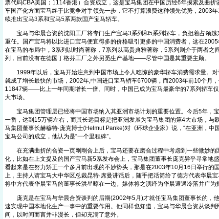
票代码CBA美国；1114香港）合资成立，这是宝马集团在中国历经6年摸索及曲
车国产化方面宝马终于比竞争对手领先一步，它不打算浪费这种领先优势，2003年1
续推出宝马3系和宝马5系两款国产宝马轿车。
宝马与华晨合资的沈阳工厂将专门生产宝马3系列和5系列轿车，负担着占领越
重任。国产宝马将以比进口宝马便宜得多的价格吸引更多的中国消费者，这在200
在宝马的布局中，3系列以时尚著称，7系列以高贵典雅著称，5系列则介于两者之间
列，目前没有在德国丁格芬工厂之外另觅生产基地——尽管中国是其重要主顾。
1999年以后，宝马开始注意到中国市场上令人吃惊的豪华轿车消费需求量。对
就成了增长最快的市场，2002年,中国进口宝马轿车6700辆，而2003年前10个
11847辆——比上一年同期增长一倍。同时，中国已成为宝马最豪华的7系列轿车
大市场。
宝马集团管理层已经将中国市场纳入其亚洲市场计划的重要位置。今后5年，宝
一番，达到15万辆左右，而其长远目标是把亚洲发展为宝马集团的第4大市场，与
马集团董事长赫穆特·庞克博士(Helmut Panke)对《环球企业家》说，“在亚洲，
宝马公司的成立，他认为是“一个里程碑”。
在充满曲折的合资一页刚刚合上后，宝马还要在磨合过程中考虑到一些微妙的
化，比如在上文提及的国产宝马新5系发布会上，宝马集团董事长庞克异乎寻常地
看起来是在努力矫正一个多月前出现的不妙势头，那是在2003年10月16日举行的国
上，主持人请宝马大中华区总裁昆特·席曼讲话后，随手把话筒给了德方代表华晨宝
将中方代表华晨宝马的董事长洪星晾在一边。媒体将之演绎为华晨遭遇冷落并广为
庞克是在宝马与华晨合资谈判的后期(2002年5月)才就任宝马集团董事长的，
速实现中国本地化生产一事中的重要作用。他同样也知道，宝马与华晨合资从谈判
间，以时间而言并非漫长，但却充满了意外。