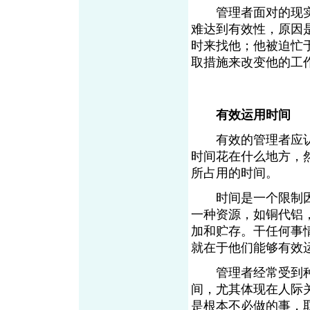
管理者面对的现实
难达到有效性，原因
时来找他；他被迫忙
取措施来改变他的工
有效运用时间
有效的管理者应认
时间花在什么地方，
所占用的时间。
时间是一个限制因
一种资源，如铜代铝
加和贮存。干任何事
就在于他们能够有效
管理者经常受到种
间，尤其体现在人际
是根本不必做的事，