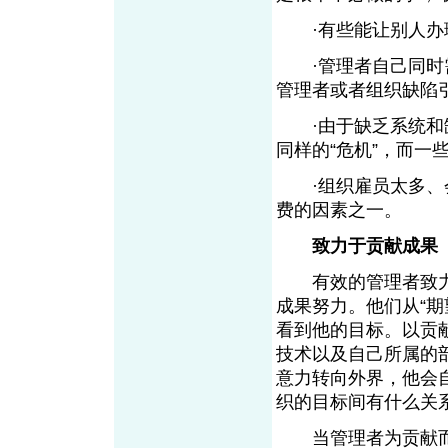
·有些能让别人办理
·管理者自己同时需
管理者或者组织缺陷
·由于缺乏系统和缺
同样的“危机”，而一
·组织雇员太多、会
费的因素之一。
致力于贡献成果
有效的管理者致力
成果努力。他们从“
看到他的目标。以贡
技术以及自己所属的
意力转向外界，他会
织的目标间有什么关
当管理者为贡献而