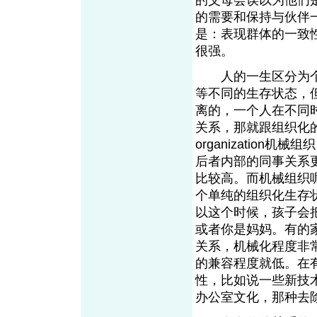
的父母会误以为他们
的需要和保持与伙伴
是：表现群体的一致
很强。
人的一生区分为个
等不同的生存状态，
离的，一个人在不同
关系，那就跟组织化的
organization机械
后者内部的同事关系
比较高。而机械组织
个单纯的组织化生存
以这个时候，孩子会
或者你是妈妈。有的
关系，机械化程度非
的兼容程度就低。在
性，比如说一些新技
办公室文化，那种去