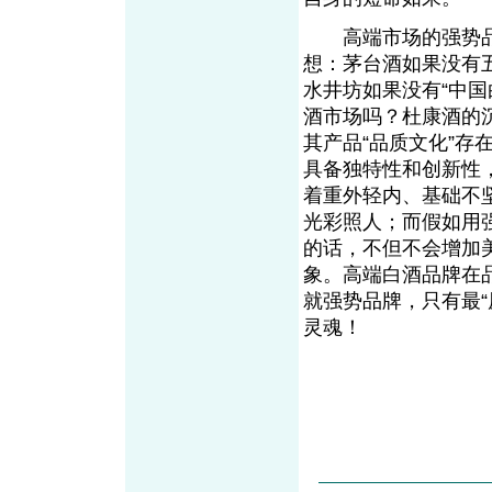
高端市场的强势品牌
想：茅台酒如果没有
水井坊如果没有“中
酒市场吗？杜康酒的
其产品“品质文化”
具备独特性和创新性，这
着重外轻内、基础不
光彩照人；而假如用
的话，不但不会增加
象。高端白酒品牌在
就强势品牌，只有最“
灵魂！