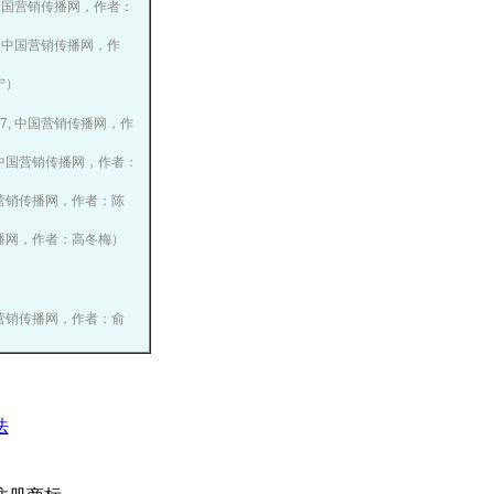
6, 中国营销传播网，作者：
25, 中国营销传播网，作
宁）
1-07, 中国营销传播网，作
10, 中国营销传播网，作者：
 中国营销传播网，作者：陈
营销传播网，作者：高冬梅）
）
）
 中国营销传播网，作者：俞
法