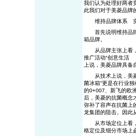
我们认为处理好两者
此我们对于美菱品牌
维持品牌体系 实
首先说明维持品牌
箱品牌。
从品牌主张上看，美
推广活动“创意生活
上说，美菱品牌具备
从技术上说，美菱主
菌冰箱”更是在行业
的0+007、新飞的
后，美菱的抗菌概念
弥补了容声在抗菌上
龙集团的阻击。因此
从市场定位上看，
格定位及细分市场上