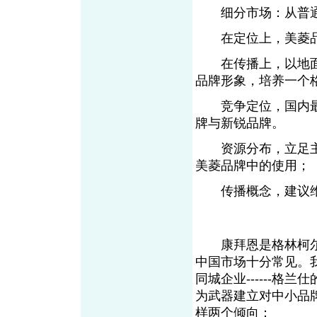
细分市场：从普通
在定位上，美菱品
在传播上，以地面
品牌形象，培养一个
竞争定位，国内最
牌与新锐品牌。
资源分布，立足主
美菱品牌中的使用；
传播概念，建议维
康拜恩是格林柯尔
中国市场十分常见。
同城企业------
为武器建立对中小品
样两个倾向：