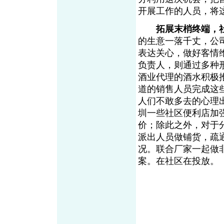
开展工作的人员，将
拓展末梢终端，
的生意一落千丈，公
表达关心，做好客情
负责人，则通过多种
酒业代理的酒水积极
道的销售人员完成这
人们不敢多去的心理
圳一些社区便利店加
价；除此之外，对于
派出人员做铺货，疏
况。联合厂家一起做
案。在社区在投放。