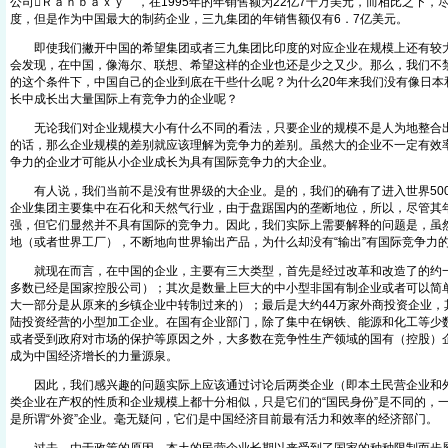
公司Ｒａｎｂａｘｙ ，在1995年的年销售额为22亿7千万美元，而相比之下，
度，但是作为中国最大的制药企业，三九集团的年销售额仅有6．7亿美元。
即使我们撇开中国的希望集团或者三九集团比印度的对应企业在规模上还有较大
会发现，在中国，像海尔、联想、希望这样的企业也还是少之又少。那么，我们不
的这个条件下，中国自己的企业到底在干些什么呢？为什么20年来我们没有像日本
长中成长出大量国际上有竞争力的企业呢？
无论我们对企业规模大小有什么不同的看法，只要企业的规模不是人为地整合出
的话，那么企业规模的差别就应该理解为竞争力的差别。虽然大的企业不一定有效
争力的企业才可能从小企业成长为具有国际竞争力的大企业。
有人说，我们当前不是没有世界级的大企业。是的，我们的确有了进入世界50
企业集团主要集中在石化和天然气行业，由于盘踞国内的垄断地位，所以，尽管其年
强，但它们显然并不具有国际的竞争力。因此，我们实际上需要解释的问题是，虽
地（或者世界工厂），不断地向世界输出产品，为什么却没有“输出”有国际竞争力
就现在而言，在中国的企业，主要有三大类型，首先是经过改革和改造了的约一
多数已经是国家控股公司）；其次是数量上巨大的中小型非国有制企业或者可以简单
大一部分是从原来的乡镇企业中转制过来的）；最后是大约44万家外商投资企业，
陆投资经营的小型加工企业。在国有企业部门，除了集中在钢铁、能源和化工等少
或者受到政府对市场的保护等原因之外，大多数在竞争性生产领域的国有（控股）
成为中国经济增长的力量源泉。
因此，我们感兴趣的问题实际上应该通过讨论后两类企业（即本土民营企业和外
类企业在产权的性质和企业规模上都十分相似，只是它们的“国民身份”是不同的，
是所谓“外资”企业。毫无疑问，它们是中国经济目前最有活力和效率的经济部门。