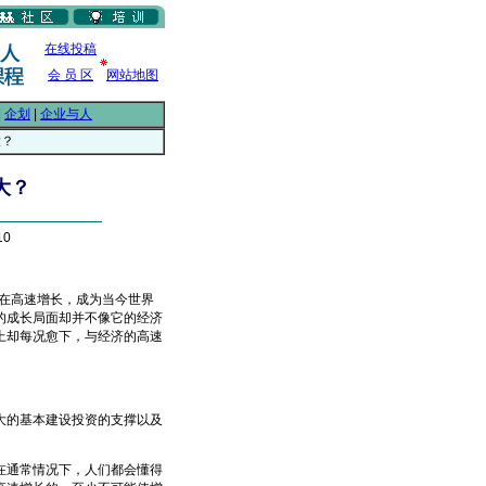
在线投稿
会 员 区
网站地图
|
企划
|
企业与人
大？
大？
10
在高速增长，成为当今世界
的成长局面却并不像它的经济
上却每况愈下，与经济的高速
的基本建设投资的支撑以及
通常情况下，人们都会懂得