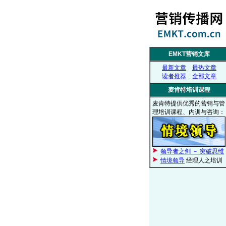
EMKT营销文库
最新文章
最热文章
读者推荐
全部文章
麦肯特培训课程
麦肯特提供优秀的营销与管
理培训课程、内训与咨询：
领导者之剑 － 突破思维
情境领导
经理人之培训