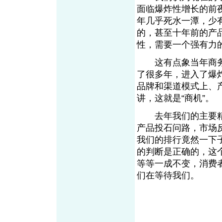
面临爆炸性增长的前
年几乎死水一潭，少
的，甚至十年前的产
性，需要一个强有力
这有点象当年商务通
了很多年，进入了爆
品牌和渠道模式上、
讲，这就是“商机”。
去年我们的主要精
产品投石问路，市场
我们的排行竟然一下
的判断是正确的，这
等等一成不变，消费
们在等待我们。