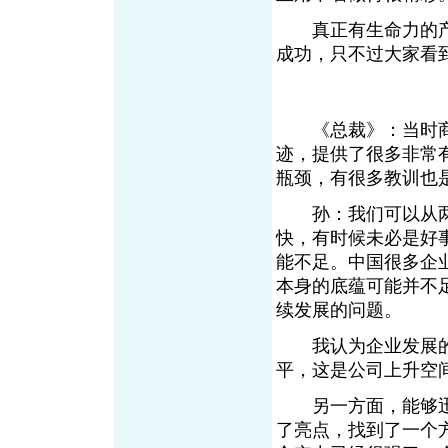
真正有生命力的产
成功，只不过大家看
《总裁》：当时商
迹，提供了很多非常
瓶颈，有很多教训也
孙：我们可以从两
快，有时候未必是好
能不足。中国很多企
本身的底蕴可能并不
续发展的问题。
我认为企业发展的
平，这是公司上升空
另一方面，能够迅
了亮点，找到了一个