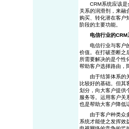
CRM系统应该是企
关系的润滑剂，来融
购买、转化潜在客户
阶段的主要功能。
电信行业的CRM
电信行业与客户的联
价值。在打破垄断之
所需要解决的是个性
帮助客户选择路由，
由于结算体系的关系
比较好的基础。但其
划分，向大客户提供
服务等。运用客户关
也是帮助大客户降低
由于客户种类众多，
系统才能使之发挥效
电视网络的竞争的监