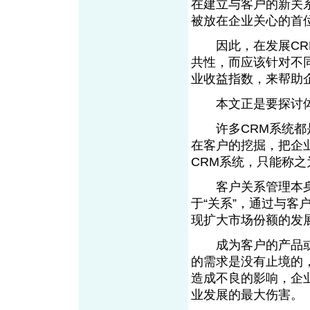
在建立与客户的新关
被放在企业关心的首
因此，在发展CRM
共性，而应该针对不
业收益指数，来帮助
本文正是要探讨体现
许多CRM系统都是
在客户的挖掘，把企
CRM系统，只能称
客户关系管理本身
于“关系”，通过与
现扩大市场份额的发
成为客户的产品或
的需求是没有止境的
造成不良的影响，企
业发展的最大伤害。