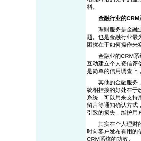
料。
金融行业的CRM
理财服务是金融业发
题。也是金融行业最
困扰在于如何操作来
金融业的CRM系统
互动建立个人资信评
是简单的信用调查上
其他的金融服务，也
统相挂接的好处在于
系统，可以用来支持
留言等通知确认方式
引致的损失，维护用
其实在个人理财的
时向客户发布有用的
CRM系统的功效。