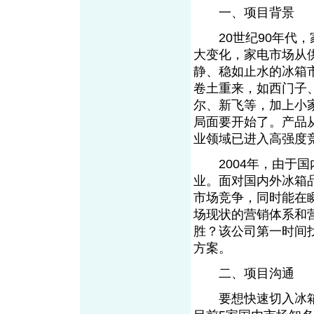
一、项目背景
20世纪90年代，
大变化，家电市场从
静、稳如止水的冰箱
卷土重来，如西门子
尔、新飞等，加上小家
局面要开始了。产品
业领域已进入高强度
2004年，由于国
业。面对国内外冰箱
市场竞争，同时能在
场现状的营销体系和
胜？该公司第一时间
方案。
二、项目沟通
要想快速切入冰箱