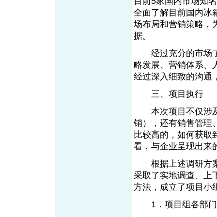
目前5家国内市场知
全面了解目前国内冰
场布局和营销策略，
据。
经过充分的市场了
略发展、营销体系、
经过深入细致的沟通
三、项目执行
本次项目不仅涉及我
销），还有销售管理
比较高的，如何获取
看，与企业呈现出来
根据上述调研方案
采取了实地调查、上
方法，成立了项目小
1．项目组各部门