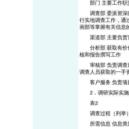
部门 主要工作职
调查部 委派资深的
行实地调查工作，通
画部等掌握有关信息
渠道部 主要负责官
分析部 获取有价值
核和报告撰写工作
审核部 负责调查过
调查人员获取的一手
客户服务 负责项目
2．调研实际实施
表2
调查过程（列举
所需信息 信息类别