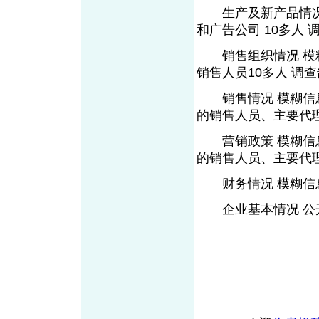
生产及新产品情况 
和广告公司 10多人 
销售组织情况 模糊
销售人员10多人 调查
销售情况 模糊信息
的销售人员、主要代
营销政策 模糊信息
的销售人员、主要代理
财务情况 模糊信息
企业基本情况 公开